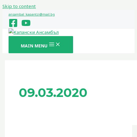
Skip to content
ansambal_kapantzi@mail.bg
MAIN MENU
09.03.2020