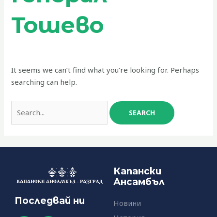
Тошево
It seems we can’t find what you’re looking for. Perhaps
searching can help.
Капански
Ансамбъл
Последвай ни
Новини