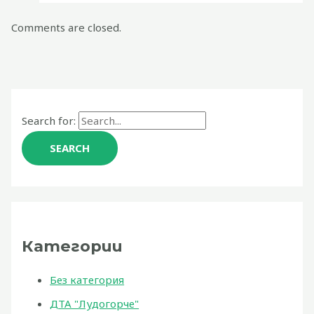
Comments are closed.
Search for:
Категории
Без категория
ДТА "Лудогорче"