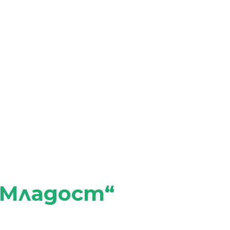
 Младост“