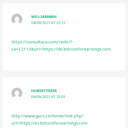
WILLIAMWAH
04/09/2021 AT 22:12
https://consultaca.com/redir/?
ca=12115&url=https://de.bitcoinforearnings.com
HUBERTFREER
04/09/2021 AT 23:03
http://www.gucn.cn/home/link.php?
url=https://es.bitcoinforearnings.com