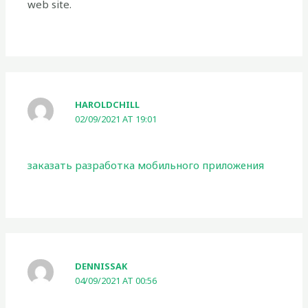
web site.
HAROLDCHILL
02/09/2021 AT 19:01
заказать разработка мобильного приложения
DENNISSAK
04/09/2021 AT 00:56