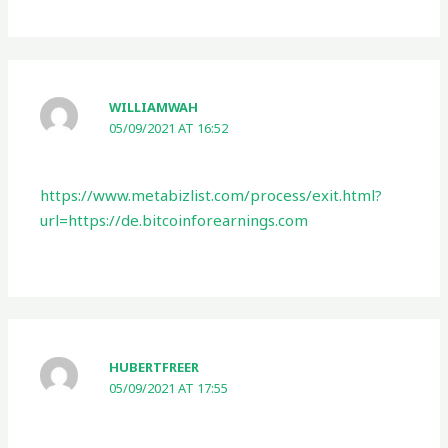
WILLIAMWAH
05/09/2021 AT 16:52
https://www.metabizlist.com/process/exit.html?
url=https://de.bitcoinforearnings.com
HUBERTFREER
05/09/2021 AT 17:55