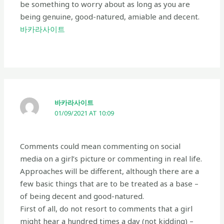
be something to worry about as long as you are
being genuine, good-natured, amiable and decent.
바카라사이트
바카라사이트
01/09/2021 AT 10:09
Comments could mean commenting on social
media on a girl’s picture or commenting in real life.
Approaches will be different, although there are a
few basic things that are to be treated as a base –
of being decent and good-natured.
First of all, do not resort to comments that a girl
might hear a hundred times a day (not kidding) –