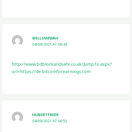
WILLIAMWAH
04/09/2021 AT 06:43
http://www.bdblockandsafe.co.uk/JumpTo.aspx?
url=https://de.bitcoinforearnings.com
HUBERTFREER
04/09/2021 AT 06:55