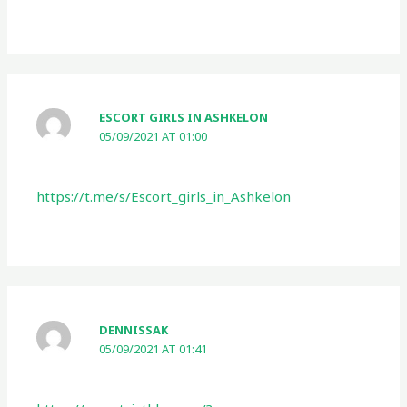
ESCORT GIRLS IN ASHKELON
05/09/2021 AT 01:00
https://t.me/s/Escort_girls_in_Ashkelon
DENNISSAK
05/09/2021 AT 01:41