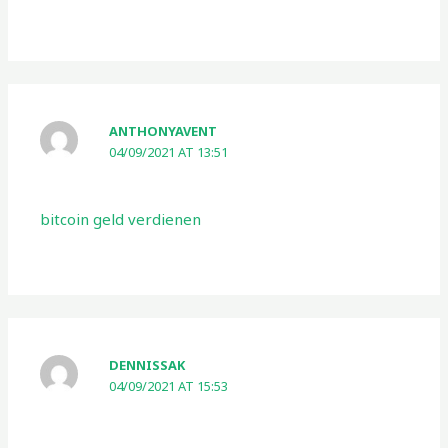
ANTHONYAVENT
04/09/2021 AT 13:51
bitcoin geld verdienen
DENNISSAK
04/09/2021 AT 15:53