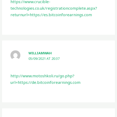
https://www.crucible-
technologies.co.uk/registrationcomplete.aspx?
returnurl=https://es.bitcoinforearnings.com
WILLIAMWAH
05/09/2021 AT 20:37
http://www.motoshkoli.ru/go.php?
url=https://de.bitcoinforearnings.com