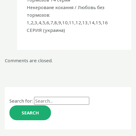
Некероване кохання / Любовь без
тормозов:
1,2,3,4,5,6,7,8,9,10,11,12,13,14,15,16
СЕРИЯ (украина)
Comments are closed.
Search for: