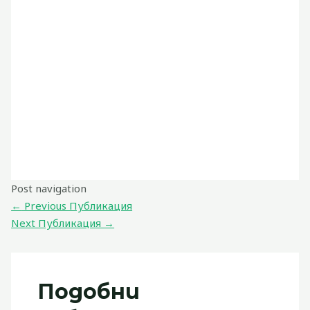
Post navigation
←
Previous Публикация
Next Публикация
→
Подобни