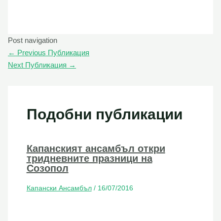
Post navigation
←
Previous Публикация
Next Публикация
→
Подобни публикации
Капанският ансамбъл откри
тридневните празници на
Созопол
Капански Ансамбъл
/
16/07/2016