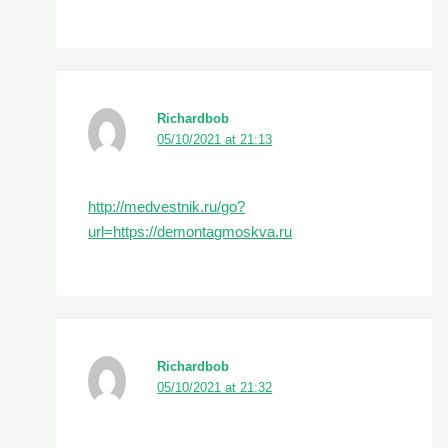
Richardbob
05/10/2021 at 21:13
http://medvestnik.ru/go?
url=https://demontagmoskva.ru
Richardbob
05/10/2021 at 21:32