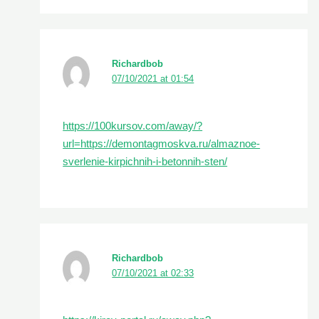
Richardbob
07/10/2021 at 01:54
https://100kursov.com/away/?
url=https://demontagmoskva.ru/almaznoe-
sverlenie-kirpichnih-i-betonnih-sten/
Richardbob
07/10/2021 at 02:33