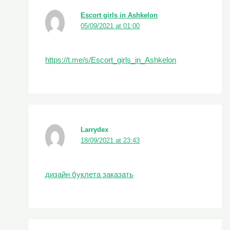
Escort girls in Ashkelon
05/09/2021 at 01:00
https://t.me/s/Escort_girls_in_Ashkelon
Larrydex
18/09/2021 at 23:43
дизайн буклета заказать